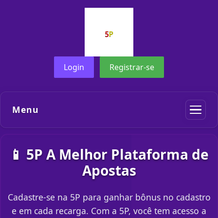
Login
Registrar-se
Menu
📱 5P A Melhor Plataforma de
Apostas
Cadastre-se na 5P para ganhar bônus no cadastro
e em cada recarga. Com a 5P, você tem acesso a