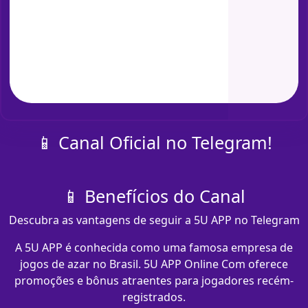
📱 Canal Oficial no Telegram!
📱 Benefícios do Canal
Descubra as vantagens de seguir a 5U APP no Telegram
A 5U APP é conhecida como uma famosa empresa de
jogos de azar no Brasil. 5U APP Online Com oferece
promoções e bônus atraentes para jogadores recém-
registrados.