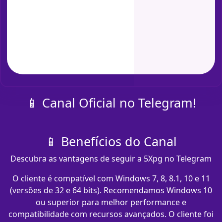
📱 Canal Oficial no Telegram!
📱 Benefícios do Canal
Descubra as vantagens de seguir a 5Xpg no Telegram
O cliente é compatível com Windows 7, 8, 8.1, 10 e 11
(versões de 32 e 64 bits). Recomendamos Windows 10
ou superior para melhor performance e
compatibilidade com recursos avançados. O cliente foi