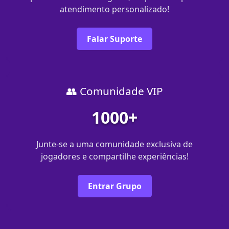
atendimento personalizado!
Falar Suporte
👥 Comunidade VIP
1000+
Junte-se a uma comunidade exclusiva de
jogadores e compartilhe experiências!
Entrar Grupo