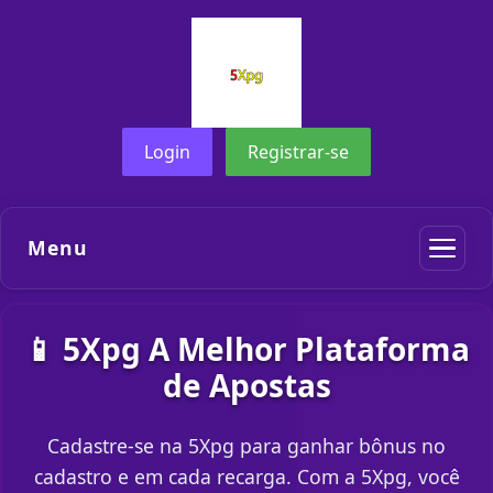
Login
Registrar-se
Menu
📱 5Xpg A Melhor Plataforma
de Apostas
Cadastre-se na 5Xpg para ganhar bônus no
cadastro e em cada recarga. Com a 5Xpg, você