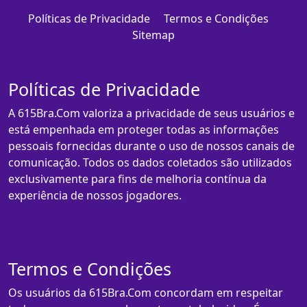
Políticas de Privacidade
Termos e Condições
Sitemap
Políticas de Privacidade
A 615Bra.Com valoriza a privacidade de seus usuários e
está empenhada em proteger todas as informações
pessoais fornecidas durante o uso de nossos canais de
comunicação. Todos os dados coletados são utilizados
exclusivamente para fins de melhoria contínua da
experiência de nossos jogadores.
Termos e Condições
Os usuários da 615Bra.Com concordam em respeitar