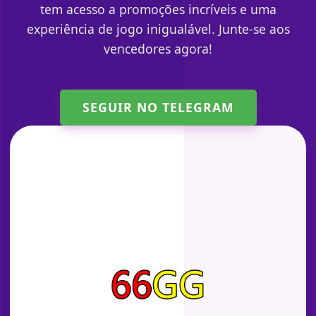
tem acesso a promoções incríveis e uma
experiência de jogo inigualável. Junte-se aos
vencedores agora!
SEGUIR NO TELEGRAM