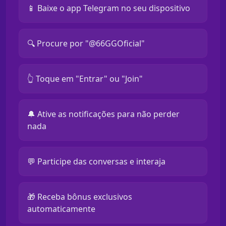
📱 Baixe o app Telegram no seu dispositivo
🔍 Procure por "@66GGOficial"
👆 Toque em "Entrar" ou "Join"
🔔 Ative as notificações para não perder
nada
💬 Participe das conversas e interaja
🎁 Receba bônus exclusivos
automaticamente