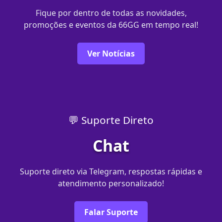
Fique por dentro de todas as novidades,
promoções e eventos da 66GG em tempo real!
Ver Notícias
💬 Suporte Direto
Chat
Suporte direto via Telegram, respostas rápidas e
atendimento personalizado!
Falar Suporte