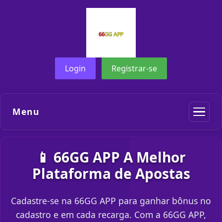
Login
Registrar-se
Menu
📱 66GG APP A Melhor
Plataforma de Apostas
Cadastre-se na 66GG APP para ganhar bônus no
cadastro e em cada recarga. Com a 66GG APP,