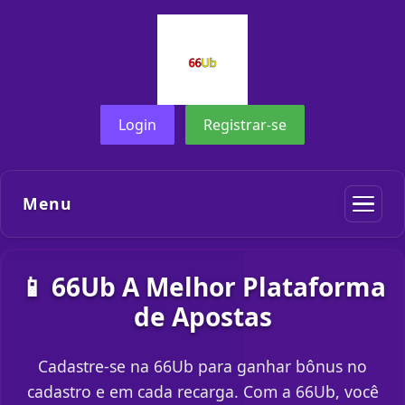
Login
Registrar-se
Menu
📱 66Ub A Melhor Plataforma
de Apostas
Cadastre-se na 66Ub para ganhar bônus no
cadastro e em cada recarga. Com a 66Ub, você