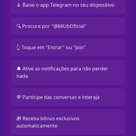
📱 Baixe o app Telegram no seu dispositivo
🔍 Procure por "@66UbOficial"
👆 Toque em "Entrar" ou "Join"
🔔 Ative as notificações para não perder
nada
💬 Participe das conversas e interaja
🎁 Receba bônus exclusivos
automaticamente