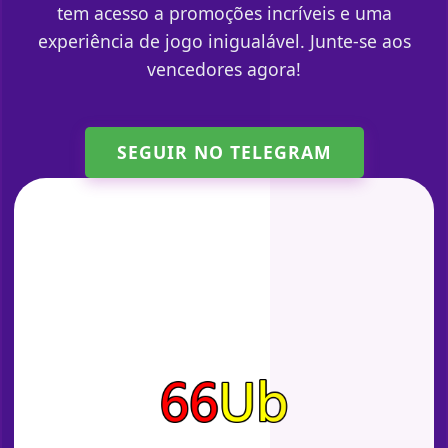
tem acesso a promoções incríveis e uma
experiência de jogo inigualável. Junte-se aos
vencedores agora!
SEGUIR NO TELEGRAM