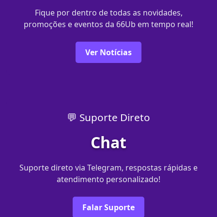
Fique por dentro de todas as novidades,
promoções e eventos da 66Ub em tempo real!
Ver Notícias
💬 Suporte Direto
Chat
Suporte direto via Telegram, respostas rápidas e
atendimento personalizado!
Falar Suporte