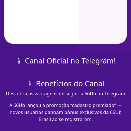
📱 Canal Oficial no Telegram!
📱 Benefícios do Canal
Descubra as vantagens de seguir a 66Ub no Telegram
A 66Ub lançou a promoção “cadastro premiado” —
novos usuários ganham bônus exclusivos da 66Ub
Brasil ao se registrarem.