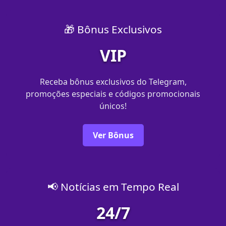
🎁 Bônus Exclusivos
VIP
Receba bônus exclusivos do Telegram,
promoções especiais e códigos promocionais
únicos!
Ver Bônus
📢 Notícias em Tempo Real
24/7