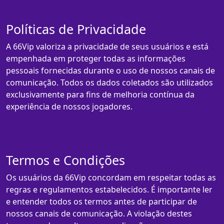
Políticas de Privacidade
A 66Vip valoriza a privacidade de seus usuários e está
empenhada em proteger todas as informações
pessoais fornecidas durante o uso de nossos canais de
comunicação. Todos os dados coletados são utilizados
exclusivamente para fins de melhoria contínua da
experiência de nossos jogadores.
Termos e Condições
Os usuários da 66Vip concordam em respeitar todas as
regras e regulamentos estabelecidos. É importante ler
e entender todos os termos antes de participar de
nossos canais de comunicação. A violação destes