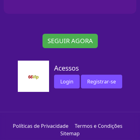
SEGUIR AGORA
Acessos
Login
Registrar-se
Políticas de Privacidade
Termos e Condições
Sitemap