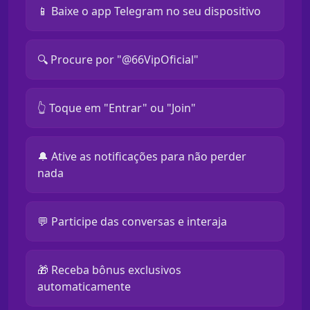
📱 Baixe o app Telegram no seu dispositivo
🔍 Procure por "@66VipOficial"
👆 Toque em "Entrar" ou "Join"
🔔 Ative as notificações para não perder
nada
💬 Participe das conversas e interaja
🎁 Receba bônus exclusivos
automaticamente