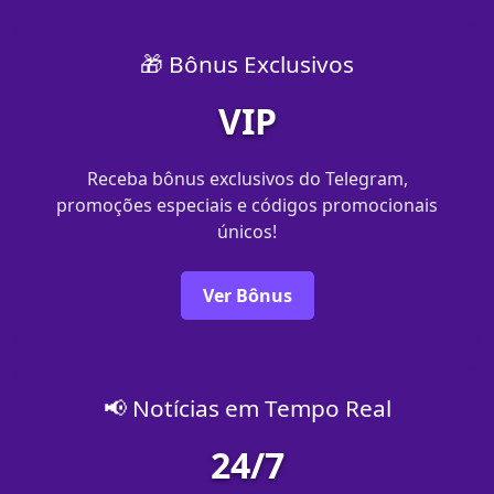
🎁 Bônus Exclusivos
VIP
Receba bônus exclusivos do Telegram,
promoções especiais e códigos promocionais
únicos!
Ver Bônus
📢 Notícias em Tempo Real
24/7