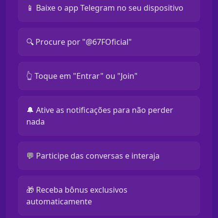
📱 Baixe o app Telegram no seu dispositivo
🔍 Procure por "@67FOficial"
👆 Toque em "Entrar" ou "Join"
🔔 Ative as notificações para não perder
nada
💬 Participe das conversas e interaja
🎁 Receba bônus exclusivos
automaticamente