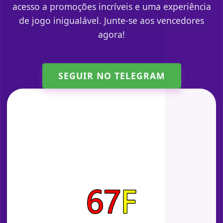
acesso a promoções incríveis e uma experiência
de jogo inigualável. Junte-se aos vencedores
agora!
SEGUIR NO TELEGRAM