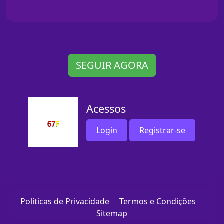
SEGUIR AGORA
Acessos
Login
Registrar-se
Políticas de Privacidade
Termos e Condições
Sitemap