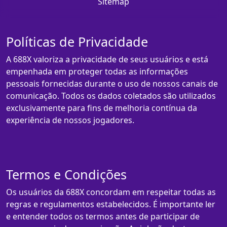
Sitemap
Políticas de Privacidade
A 688X valoriza a privacidade de seus usuários e está
empenhada em proteger todas as informações
pessoais fornecidas durante o uso de nossos canais de
comunicação. Todos os dados coletados são utilizados
exclusivamente para fins de melhoria contínua da
experiência de nossos jogadores.
Termos e Condições
Os usuários da 688X concordam em respeitar todas as
regras e regulamentos estabelecidos. É importante ler
e entender todos os termos antes de participar de