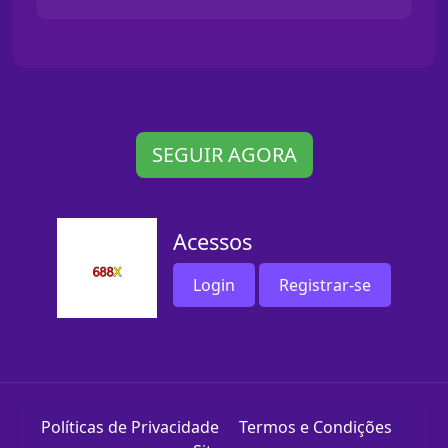
SEGUIR AGORA
Acessos
Login
Registrar-se
Políticas de Privacidade
Termos e Condições