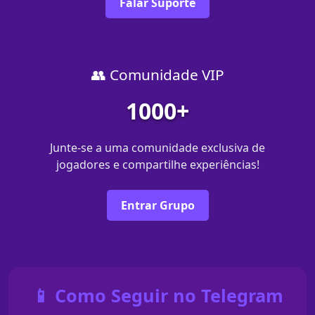
Falar Suporte
👥 Comunidade VIP
1000+
Junte-se a uma comunidade exclusiva de
jogadores e compartilhe experiências!
Entrar Grupo
📱 Como Seguir no Telegram