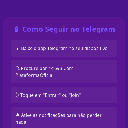
📱 Como Seguir no Telegram
📱 Baixe o app Telegram no seu dispositivo
🔍 Procure por "@69B Com
PlataformaOficial"
👆 Toque em "Entrar" ou "Join"
🔔 Ative as notificações para não perder
nada