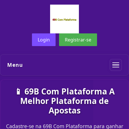
Login
Registrar-se
Menu
📱 69B Com Plataforma A
Melhor Plataforma de
Apostas
Cadastre-se na 69B Com Plataforma para ganhar