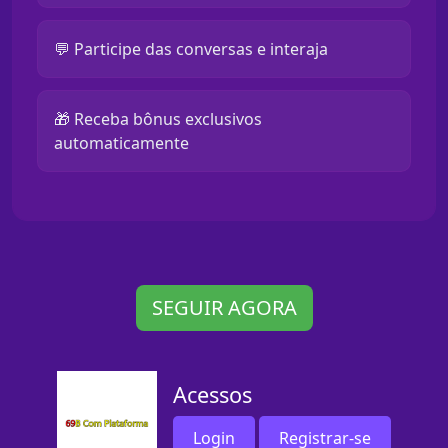
💬 Participe das conversas e interaja
🎁 Receba bônus exclusivos
automaticamente
SEGUIR AGORA
Acessos
Login
Registrar-se