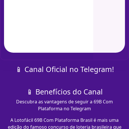
📱 Canal Oficial no Telegram!
📱 Benefícios do Canal
Descubra as vantagens de seguir a 69B Com
Plataforma no Telegram
A Lotofácil 69B Com Plataforma Brasil é mais uma
edição do famoso concurso de loteria brasileira que