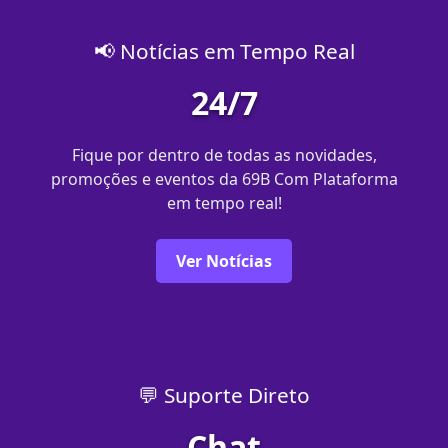
📢 Notícias em Tempo Real
24/7
Fique por dentro de todas as novidades,
promoções e eventos da 69B Com Plataforma
em tempo real!
Ver Notícias
💬 Suporte Direto
Chat