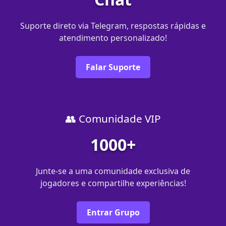
Suporte direto via Telegram, respostas rápidas e
atendimento personalizado!
Falar Suporte
👥 Comunidade VIP
1000+
Junte-se a uma comunidade exclusiva de
jogadores e compartilhe experiências!
Entrar Grupo