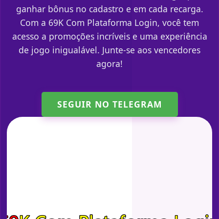
ganhar bônus no cadastro e em cada recarga.
Com a 69K Com Plataforma Login, você tem
acesso a promoções incríveis e uma experiência
de jogo inigualável. Junte-se aos vencedores
agora!
SEGUIR NO TELEGRAM