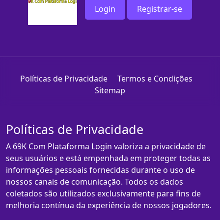
Login
Registrar-se
Políticas de Privacidade
Termos e Condições
Sitemap
Políticas de Privacidade
A 69K Com Plataforma Login valoriza a privacidade de
seus usuários e está empenhada em proteger todas as
informações pessoais fornecidas durante o uso de
nossos canais de comunicação. Todos os dados
coletados são utilizados exclusivamente para fins de
melhoria contínua da experiência de nossos jogadores.