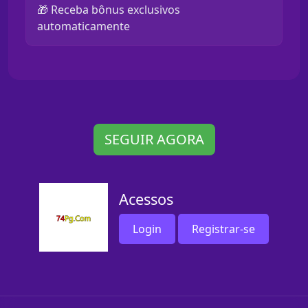
🎁 Receba bônus exclusivos
automaticamente
SEGUIR AGORA
Acessos
Login
Registrar-se