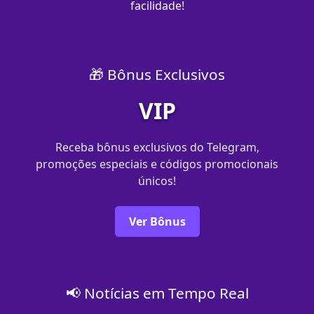
facilidade!
🎁 Bônus Exclusivos
VIP
Receba bônus exclusivos do Telegram,
promoções especiais e códigos promocionais
únicos!
Ver Bônus
📢 Notícias em Tempo Real