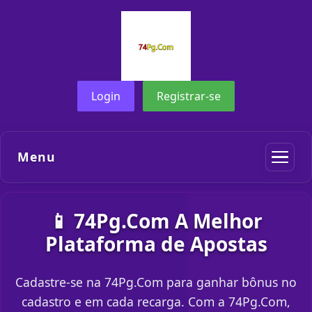
Login
Registrar-se
Menu
📱 74Pg.Com A Melhor
Plataforma de Apostas
Cadastre-se na 74Pg.Com para ganhar bônus no
cadastro e em cada recarga. Com a 74Pg.Com,