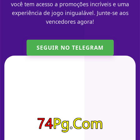
você tem acesso a promoções incríveis e uma
experiência de jogo inigualável. Junte-se aos
vencedores agora!
SEGUIR NO TELEGRAM