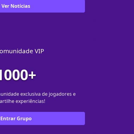
Ver Notícias
Comunidade VIP
1000+
unidade exclusiva de jogadores e
rtilhe experiências!
Entrar Grupo