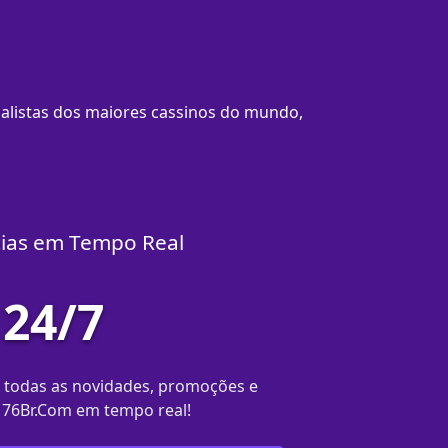
ialistas dos maiores cassinos do mundo,
cias em Tempo Real
24/7
e todas as novidades, promoções e
 76Br.Com em tempo real!