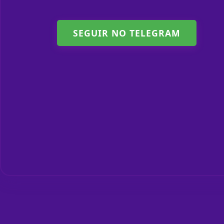
SEGUIR NO TELEGRAM