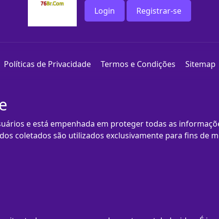
Login
Registrar-se
Políticas de Privacidade
Termos e Condições
Sitemap
de
usuários e está empenhada em proteger todas as informaçõ
os coletados são utilizados exclusivamente para fins de m