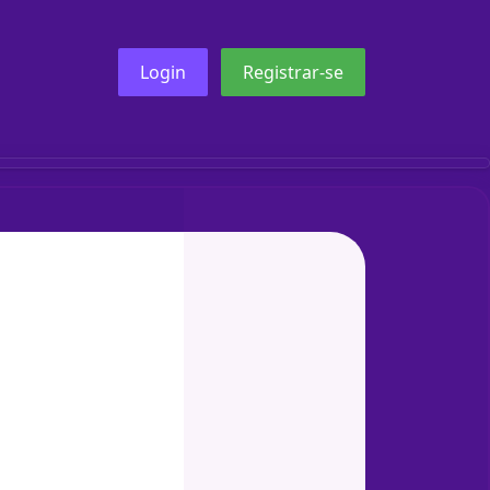
Login
Registrar-se