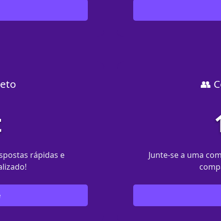
reto
👥 
t
espostas rápidas e
Junte-se a uma com
lizado!
compa
e