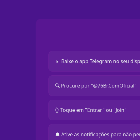
📱 Baixe o app Telegram no seu disp
🔍 Procure por "@76Br.ComOficial"
👆 Toque em "Entrar" ou "Join"
🔔 Ative as notificações para não p