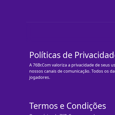
Políticas de Privacida
A 76Br.Com valoriza a privacidade de seus 
nossos canais de comunicação. Todos os dad
jogadores.
Termos e Condições