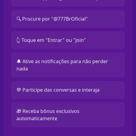
🔍 Procure por "@777BrOficial"
👆 Toque em "Entrar" ou "Join"
🔔 Ative as notificações para não perder
nada
💬 Participe das conversas e interaja
🎁 Receba bônus exclusivos
automaticamente