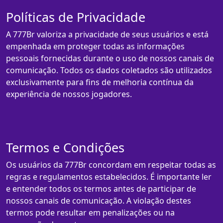
Políticas de Privacidade
A 777Br valoriza a privacidade de seus usuários e está
empenhada em proteger todas as informações
pessoais fornecidas durante o uso de nossos canais de
comunicação. Todos os dados coletados são utilizados
exclusivamente para fins de melhoria contínua da
experiência de nossos jogadores.
Termos e Condições
Os usuários da 777Br concordam em respeitar todas as
regras e regulamentos estabelecidos. É importante ler
e entender todos os termos antes de participar de
nossos canais de comunicação. A violação destes
termos pode resultar em penalizações ou na