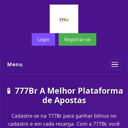
Login
Registrar-se
Menu
📱 777Br A Melhor Plataforma
de Apostas
Cadastre-se na 777Br para ganhar bônus no
cadastro e em cada recarga. Com a 777Br, você