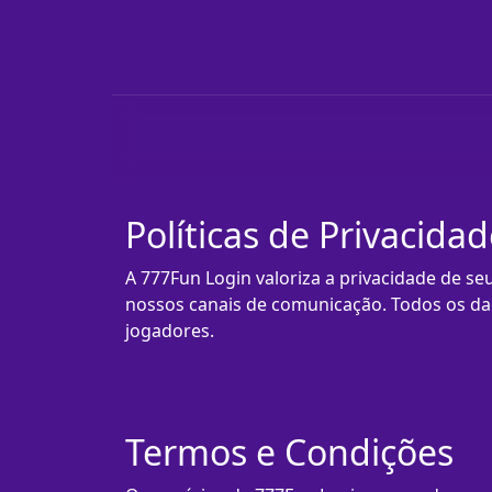
Políticas de Privacida
A 777Fun Login valoriza a privacidade de s
nossos canais de comunicação. Todos os dad
jogadores.
Termos e Condições