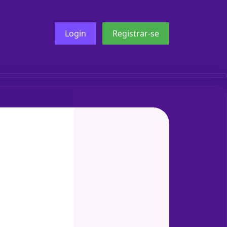
Login
Registrar-se