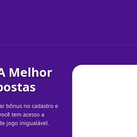
 A Melhor
postas
ar bônus no cadastro e
você tem acesso a
e jogo inigualável.