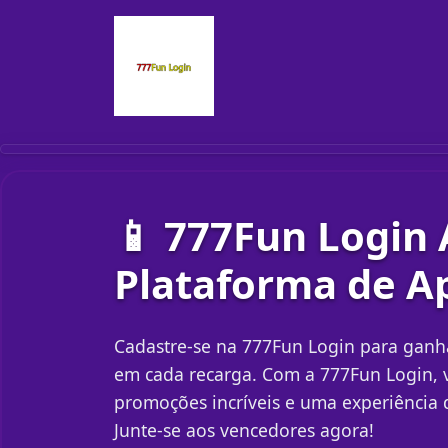
📱 777Fun Login
Plataforma de A
Cadastre-se na 777Fun Login para ganh
em cada recarga. Com a 777Fun Login, 
promoções incríveis e uma experiência d
Junte-se aos vencedores agora!