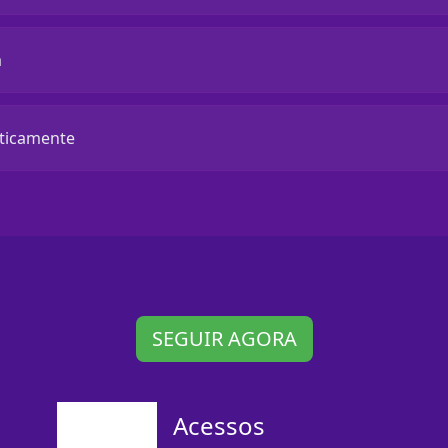
a
aticamente
SEGUIR AGORA
Acessos