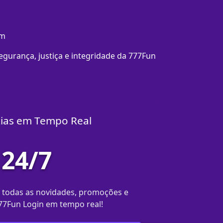
am
egurança, justiça e integridade da 777Fun
cias em Tempo Real
24/7
e todas as novidades, promoções e
77Fun Login em tempo real!