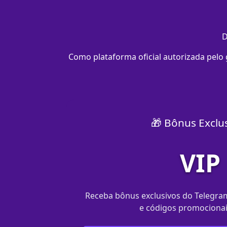
D
Como plataforma oficial autorizada pelo 
🎁 Bônus Exclu
VIP
Receba bônus exclusivos do Telegra
e códigos promocionai