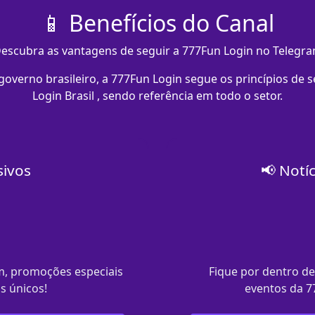
📱 Benefícios do Canal
escubra as vantagens de seguir a 777Fun Login no Telegr
governo brasileiro, a 777Fun Login segue os princípios de s
Login Brasil , sendo referência em todo o setor.
sivos
📢 Notí
m, promoções especiais
Fique por dentro d
s únicos!
eventos da 7