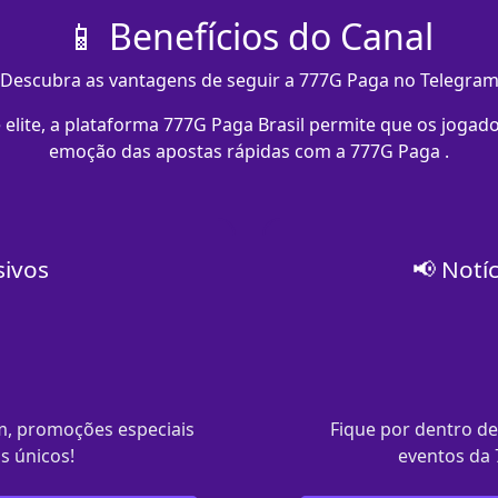
📱 Benefícios do Canal
Descubra as vantagens de seguir a 777G Paga no Telegra
elite, a plataforma 777G Paga Brasil permite que os jogado
emoção das apostas rápidas com a 777G Paga .
sivos
📢 Notí
m, promoções especiais
Fique por dentro d
s únicos!
eventos da 