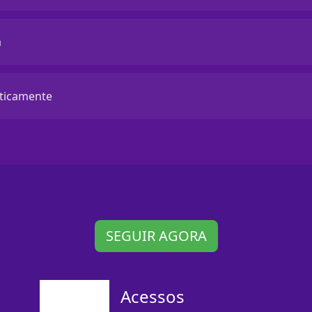
a
aticamente
SEGUIR AGORA
Acessos