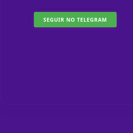
SEGUIR NO TELEGRAM