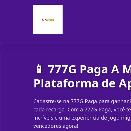
📱 777G Paga A 
Plataforma de A
Cadastre-se na 777G Paga para ganhar 
cada recarga. Com a 777G Paga, você t
incríveis e uma experiência de jogo inig
vencedores agora!