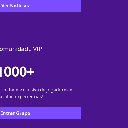
Ver Notícias
Comunidade VIP
1000+
unidade exclusiva de jogadores e
rtilhe experiências!
Entrar Grupo