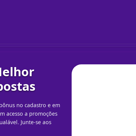
Melhor
postas
bônus no cadastro e em
em acesso a promoções
ualável. Junte-se aos