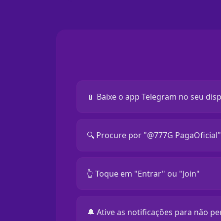
📱 Baixe o app Telegram no seu disp
🔍 Procure por "@777G PagaOficial"
👆 Toque em "Entrar" ou "Join"
🔔 Ative as notificações para não p