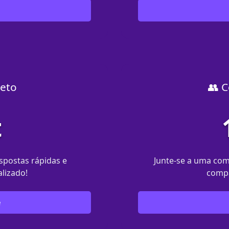
reto
👥 
t
espostas rápidas e
Junte-se a uma com
lizado!
compa
e