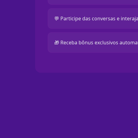
💬 Participe das conversas e interaj
🎁 Receba bônus exclusivos autom