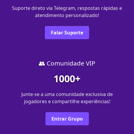
Suporte direto via Telegram, respostas rápidas e
atendimento personalizado!
Falar Suporte
👥 Comunidade VIP
1000+
Junte-se a uma comunidade exclusiva de
jogadores e compartilhe experiências!
Entrar Grupo