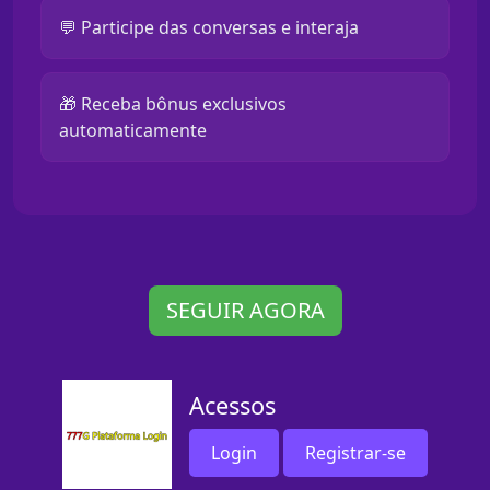
💬 Participe das conversas e interaja
🎁 Receba bônus exclusivos
automaticamente
SEGUIR AGORA
Acessos
Login
Registrar-se