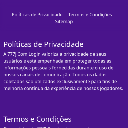
Políticas de Privacidade
Termos e Condições
Sitemap
Políticas de Privacidade
A 777J Com Login valoriza a privacidade de seus
usuários e está empenhada em proteger todas as
informações pessoais fornecidas durante o uso de
nossos canais de comunicação. Todos os dados
coletados são utilizados exclusivamente para fins de
melhoria contínua da experiência de nossos jogadores.
Termos e Condições