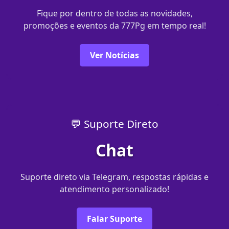
Fique por dentro de todas as novidades,
promoções e eventos da 777Pg em tempo real!
Ver Notícias
💬 Suporte Direto
Chat
Suporte direto via Telegram, respostas rápidas e
atendimento personalizado!
Falar Suporte