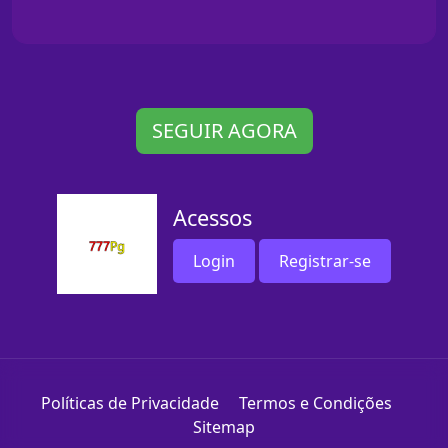
SEGUIR AGORA
Acessos
Login
Registrar-se
Políticas de Privacidade
Termos e Condições
Sitemap