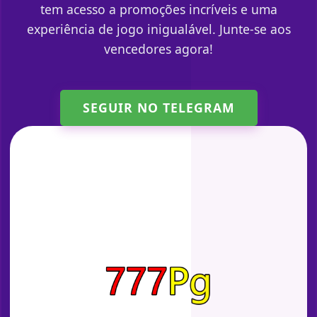
tem acesso a promoções incríveis e uma
experiência de jogo inigualável. Junte-se aos
vencedores agora!
SEGUIR NO TELEGRAM