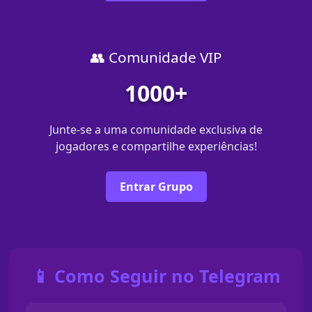
👥 Comunidade VIP
1000+
Junte-se a uma comunidade exclusiva de
jogadores e compartilhe experiências!
Entrar Grupo
📱 Como Seguir no Telegram