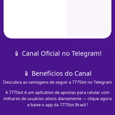
📱 Canal Oficial no Telegram!
📱 Benefícios do Canal
Descubra as vantagens de seguir a 777Slot no Telegram
A 777Slot é um aplicativo de apostas para celular com
milhares de usuários ativos diariamente — clique agora
e baixe o app da 777Slot Brasil !