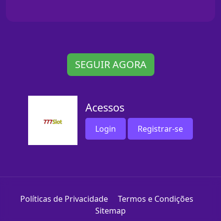
SEGUIR AGORA
Acessos
Login
Registrar-se
Políticas de Privacidade
Termos e Condições
Sitemap