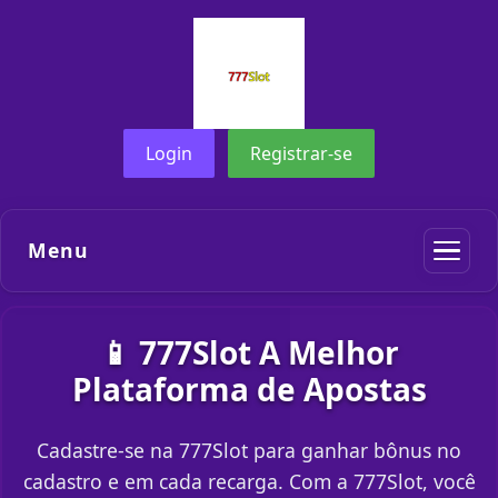
Login
Registrar-se
Menu
📱 777Slot A Melhor
Plataforma de Apostas
Cadastre-se na 777Slot para ganhar bônus no
cadastro e em cada recarga. Com a 777Slot, você