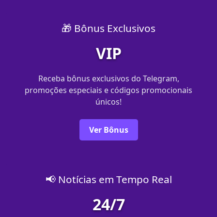
🎁 Bônus Exclusivos
VIP
Receba bônus exclusivos do Telegram,
promoções especiais e códigos promocionais
únicos!
Ver Bônus
📢 Notícias em Tempo Real
24/7