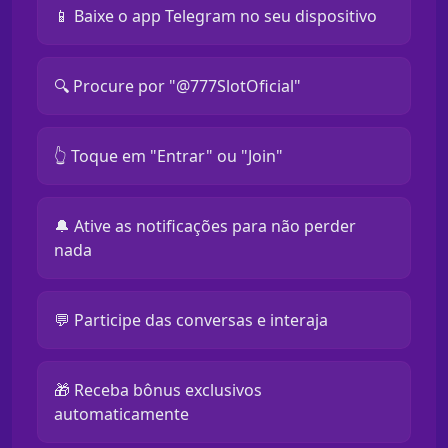
📱 Baixe o app Telegram no seu dispositivo
🔍 Procure por "@777SlotOficial"
👆 Toque em "Entrar" ou "Join"
🔔 Ative as notificações para não perder
nada
💬 Participe das conversas e interaja
🎁 Receba bônus exclusivos
automaticamente