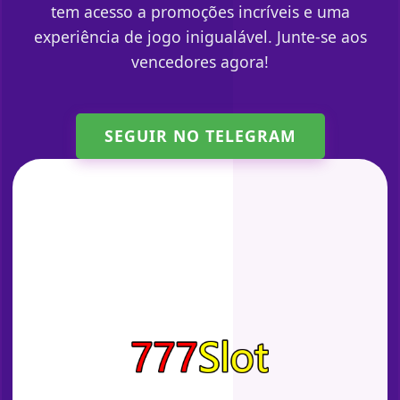
tem acesso a promoções incríveis e uma
experiência de jogo inigualável. Junte-se aos
vencedores agora!
SEGUIR NO TELEGRAM