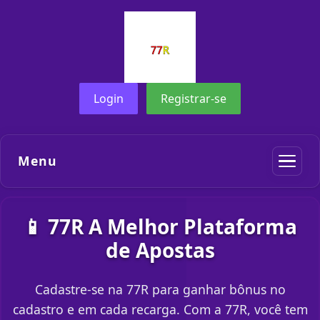
Login
Registrar-se
Menu
📱 77R A Melhor Plataforma
de Apostas
Cadastre-se na 77R para ganhar bônus no
cadastro e em cada recarga. Com a 77R, você tem