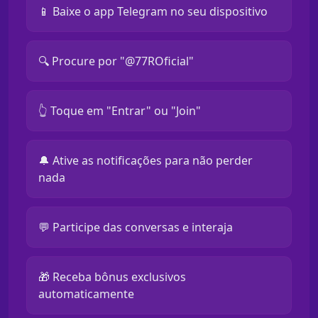
📱 Baixe o app Telegram no seu dispositivo
🔍 Procure por "@77ROficial"
👆 Toque em "Entrar" ou "Join"
🔔 Ative as notificações para não perder
nada
💬 Participe das conversas e interaja
🎁 Receba bônus exclusivos
automaticamente