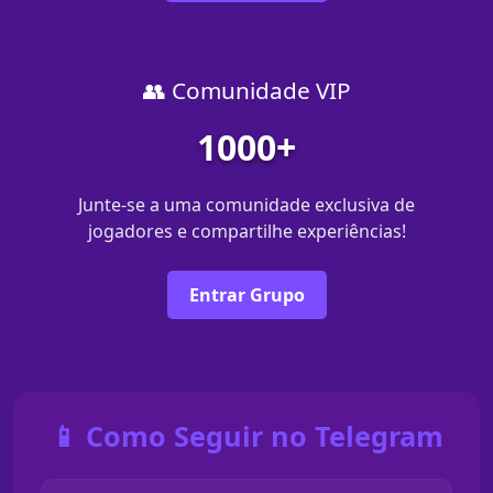
👥 Comunidade VIP
1000+
Junte-se a uma comunidade exclusiva de
jogadores e compartilhe experiências!
Entrar Grupo
📱 Como Seguir no Telegram