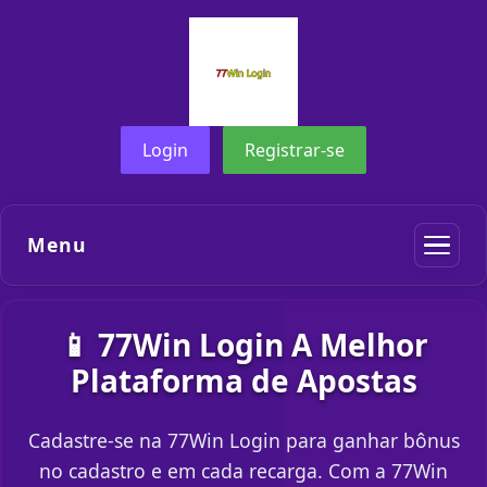
Login
Registrar-se
Menu
📱 77Win Login A Melhor
Plataforma de Apostas
Cadastre-se na 77Win Login para ganhar bônus
no cadastro e em cada recarga. Com a 77Win