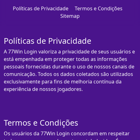
Políticas de Privacidade
Termos e Condições
Sitemap
Políticas de Privacidade
A 77Win Login valoriza a privacidade de seus usuários e
está empenhada em proteger todas as informações
pessoais fornecidas durante o uso de nossos canais de
comunicação. Todos os dados coletados são utilizados
exclusivamente para fins de melhoria contínua da
experiência de nossos jogadores.
Termos e Condições
Os usuários da 77Win Login concordam em respeitar