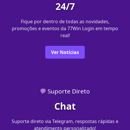
24/7
Fique por dentro de todas as novidades,
promoções e eventos da 77Win Login em tempo
real!
Ver Notícias
💬 Suporte Direto
Chat
Suporte direto via Telegram, respostas rápidas e
atendimento personalizado!