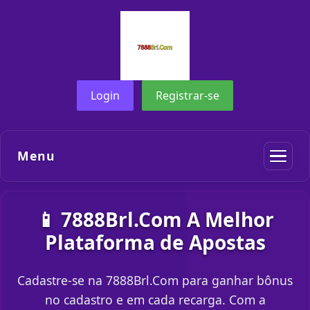
Login
Registrar-se
Menu
📱 7888Brl.Com A Melhor
Plataforma de Apostas
Cadastre-se na 7888Brl.Com para ganhar bônus
no cadastro e em cada recarga. Com a