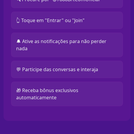
👆 Toque em "Entrar" ou "Join"
🔔 Ative as notificações para não perder
nada
💬 Participe das conversas e interaja
🎁 Receba bônus exclusivos
automaticamente