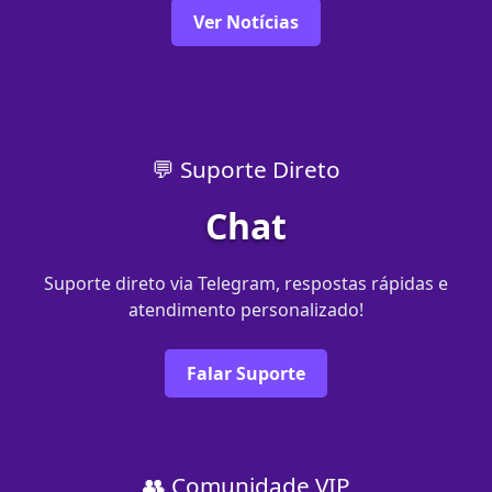
Ver Notícias
💬 Suporte Direto
Chat
Suporte direto via Telegram, respostas rápidas e
atendimento personalizado!
Falar Suporte
👥 Comunidade VIP