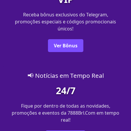
Receba bônus exclusivos do Telegram,
promoções especiais e códigos promocionais
únicos!
Ver Bônus
📢 Notícias em Tempo Real
24/7
Fique por dentro de todas as novidades,
promoções e eventos da 7888Brl.Com em tempo
real!