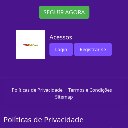
SEGUIR AGORA
Acessos
Login
Registrar-se
Políticas de Privacidade
Termos e Condições
Sitemap
Políticas de Privacidade