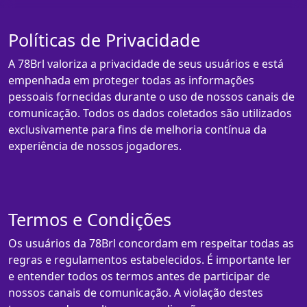
Políticas de Privacidade
A 78Brl valoriza a privacidade de seus usuários e está
empenhada em proteger todas as informações
pessoais fornecidas durante o uso de nossos canais de
comunicação. Todos os dados coletados são utilizados
exclusivamente para fins de melhoria contínua da
experiência de nossos jogadores.
Termos e Condições
Os usuários da 78Brl concordam em respeitar todas as
regras e regulamentos estabelecidos. É importante ler
e entender todos os termos antes de participar de
nossos canais de comunicação. A violação destes