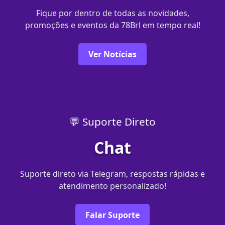
Fique por dentro de todas as novidades,
promoções e eventos da 78Brl em tempo real!
Ver Notícias
💬 Suporte Direto
Chat
Suporte direto via Telegram, respostas rápidas e
atendimento personalizado!
Falar Suporte