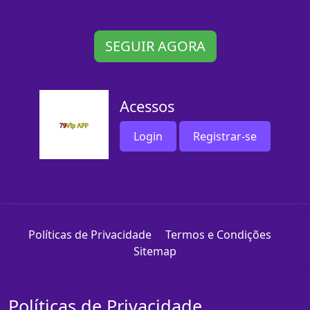
SEGUIR AGORA
Acessos
Login
Registrar-se
Políticas de Privacidade
Termos e Condições
Sitemap
Políticas de Privacidade