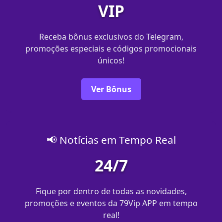
VIP
Receba bônus exclusivos do Telegram,
promoções especiais e códigos promocionais
únicos!
Ver Bônus
📢 Notícias em Tempo Real
24/7
Fique por dentro de todas as novidades,
promoções e eventos da 79Vip APP em tempo
real!