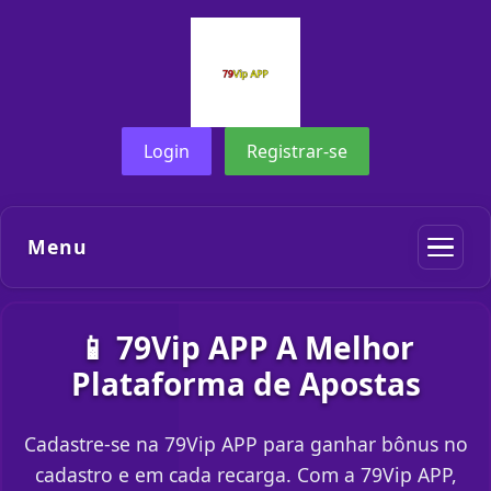
Login
Registrar-se
Menu
📱 79Vip APP A Melhor
Plataforma de Apostas
Cadastre-se na 79Vip APP para ganhar bônus no
cadastro e em cada recarga. Com a 79Vip APP,