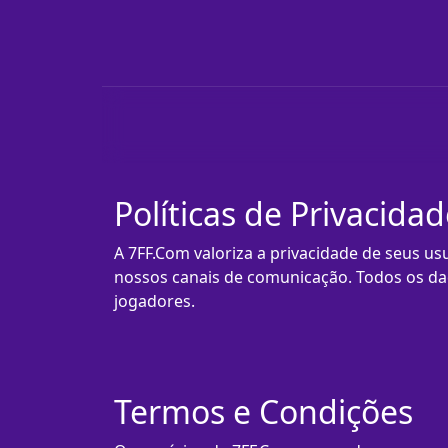
Políticas de Privacida
A 7FF.Com valoriza a privacidade de seus u
nossos canais de comunicação. Todos os dad
jogadores.
Termos e Condições