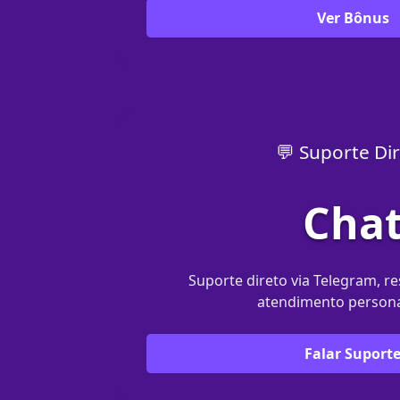
Ver Bônus
💬 Suporte Di
Cha
Suporte direto via Telegram, r
atendimento persona
Falar Suport