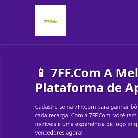
📱 7FF.Com A Me
Plataforma de A
Cadastre-se na 7FF.Com para ganhar bô
cada recarga. Com a 7FF.Com, você tem
incríveis e uma experiência de jogo inig
vencedores agora!