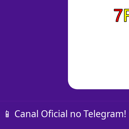
📱 Canal Oficial no Telegram!