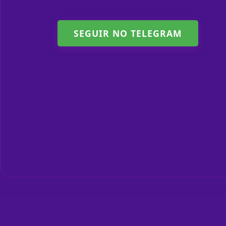
SEGUIR NO TELEGRAM