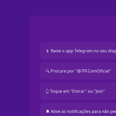
📱 Baixe o app Telegram no seu disp
🔍 Procure por "@7FF.ComOficial"
👆 Toque em "Entrar" ou "Join"
🔔 Ative as notificações para não p