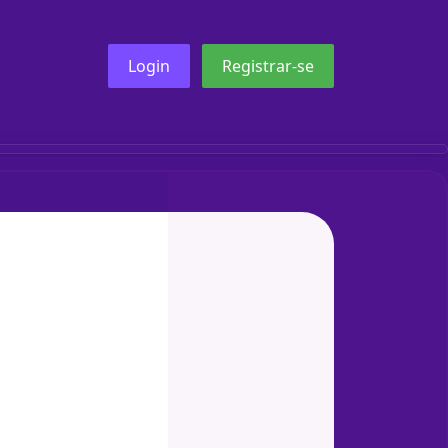
Login
Registrar-se