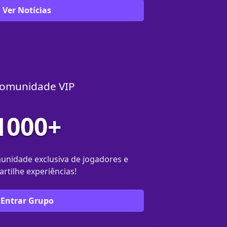
Ver Notícias
Comunidade VIP
1000+
unidade exclusiva de jogadores e
rtilhe experiências!
Entrar Grupo