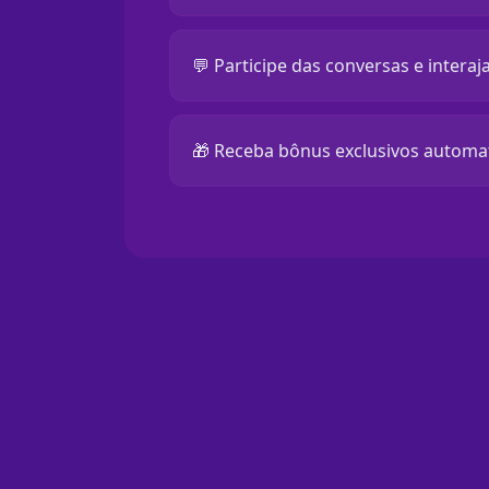
💬 Participe das conversas e interaj
🎁 Receba bônus exclusivos autom