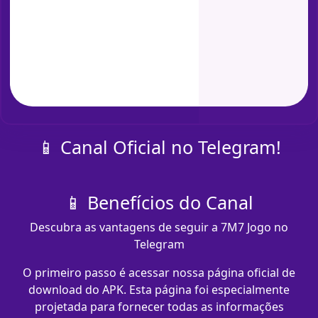
📱 Canal Oficial no Telegram!
📱 Benefícios do Canal
Descubra as vantagens de seguir a 7M7 Jogo no
Telegram
O primeiro passo é acessar nossa página oficial de
download do APK. Esta página foi especialmente
projetada para fornecer todas as informações