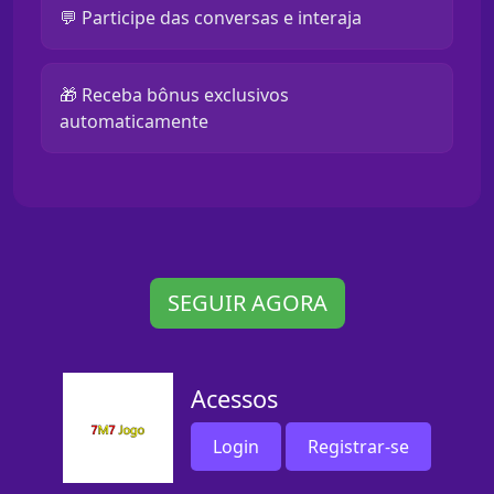
💬 Participe das conversas e interaja
🎁 Receba bônus exclusivos
automaticamente
SEGUIR AGORA
Acessos
Login
Registrar-se