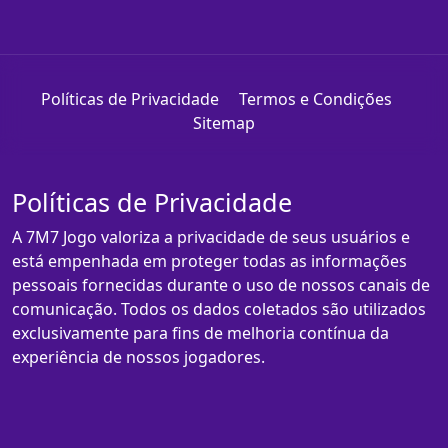
Políticas de Privacidade
Termos e Condições
Sitemap
Políticas de Privacidade
A 7M7 Jogo valoriza a privacidade de seus usuários e
está empenhada em proteger todas as informações
pessoais fornecidas durante o uso de nossos canais de
comunicação. Todos os dados coletados são utilizados
exclusivamente para fins de melhoria contínua da
experiência de nossos jogadores.