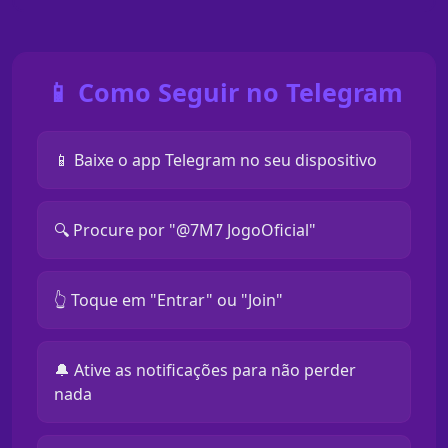
📱 Como Seguir no Telegram
📱 Baixe o app Telegram no seu dispositivo
🔍 Procure por "@7M7 JogoOficial"
👆 Toque em "Entrar" ou "Join"
🔔 Ative as notificações para não perder
nada