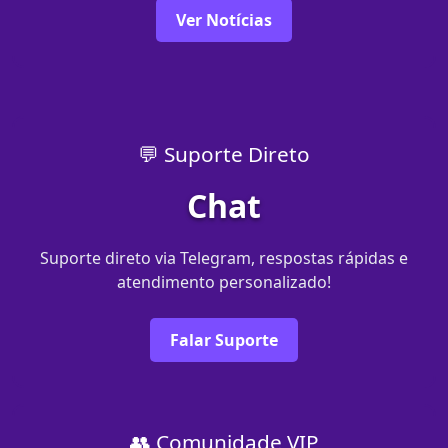
Ver Notícias
💬 Suporte Direto
Chat
Suporte direto via Telegram, respostas rápidas e
atendimento personalizado!
Falar Suporte
👥 Comunidade VIP