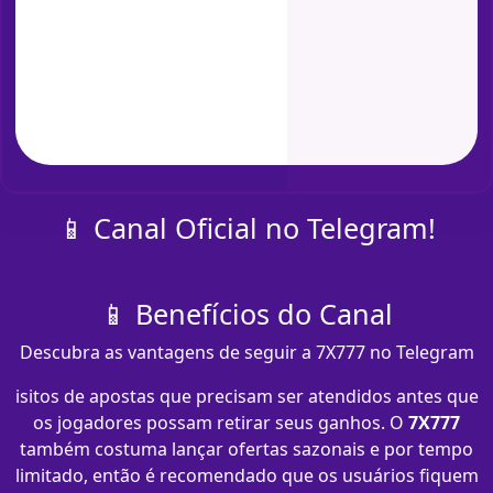
📱 Canal Oficial no Telegram!
📱 Benefícios do Canal
Descubra as vantagens de seguir a 7X777 no Telegram
isitos de apostas que precisam ser atendidos antes que
os jogadores possam retirar seus ganhos. O
7X777
também costuma lançar ofertas sazonais e por tempo
limitado, então é recomendado que os usuários fiquem