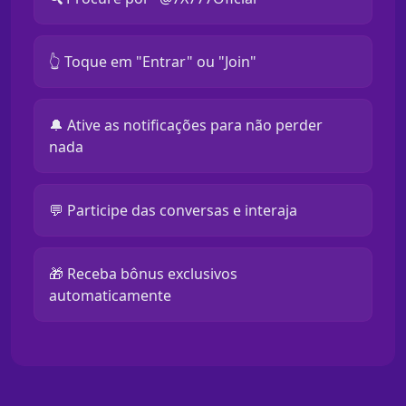
👆 Toque em "Entrar" ou "Join"
🔔 Ative as notificações para não perder
nada
💬 Participe das conversas e interaja
🎁 Receba bônus exclusivos
automaticamente