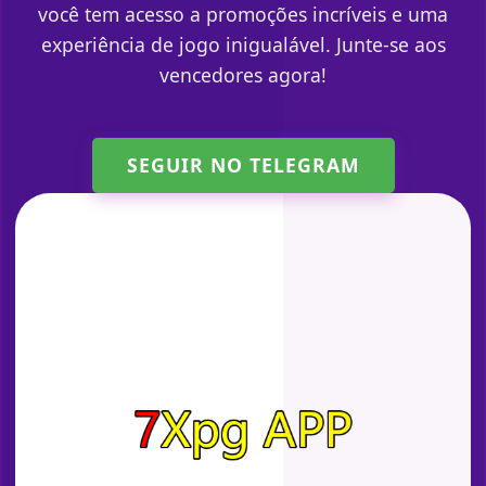
você tem acesso a promoções incríveis e uma
experiência de jogo inigualável. Junte-se aos
vencedores agora!
SEGUIR NO TELEGRAM