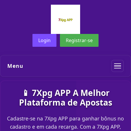
Login
Registrar-se
Menu
📱 7Xpg APP A Melhor
Plataforma de Apostas
Cadastre-se na 7Xpg APP para ganhar bônus no
cadastro e em cada recarga. Com a 7Xpg APP,