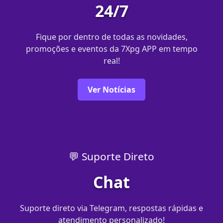
24/7
Fique por dentro de todas as novidades,
promoções e eventos da 7Xpg APP em tempo
real!
Ver Notícias
💬 Suporte Direto
Chat
Suporte direto via Telegram, respostas rápidas e
atendimento personalizado!