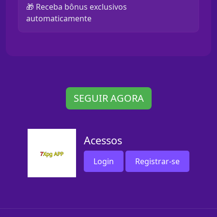
🎁 Receba bônus exclusivos
automaticamente
SEGUIR AGORA
Acessos
Login
Registrar-se