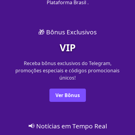
Plataforma Brasil .
🎁 Bônus Exclusivos
VIP
Receba bônus exclusivos do Telegram,
promoções especiais e códigos promocionais
únicos!
Ver Bônus
📢 Notícias em Tempo Real