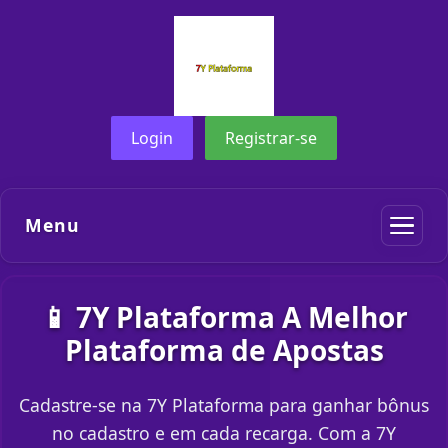
Login
Registrar-se
Menu
📱 7Y Plataforma A Melhor
Plataforma de Apostas
Cadastre-se na 7Y Plataforma para ganhar bônus
no cadastro e em cada recarga. Com a 7Y