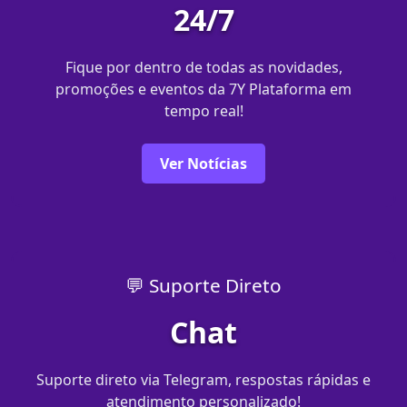
24/7
Fique por dentro de todas as novidades,
promoções e eventos da 7Y Plataforma em
tempo real!
Ver Notícias
💬 Suporte Direto
Chat
Suporte direto via Telegram, respostas rápidas e
atendimento personalizado!