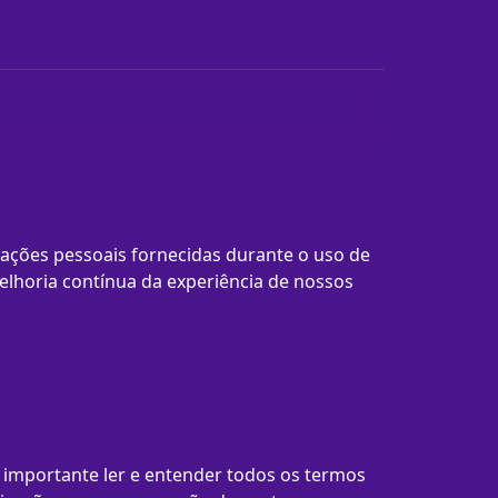
ações pessoais fornecidas durante o uso de
elhoria contínua da experiência de nossos
 importante ler e entender todos os termos