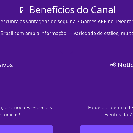
📱 Benefícios do Canal
escubra as vantagens de seguir a 7 Games APP no Telegr
rasil com ampla informação — variedade de estilos, muito
sivos
📢 Notí
m, promoções especiais
Fique por dentro d
s únicos!
eventos da 7