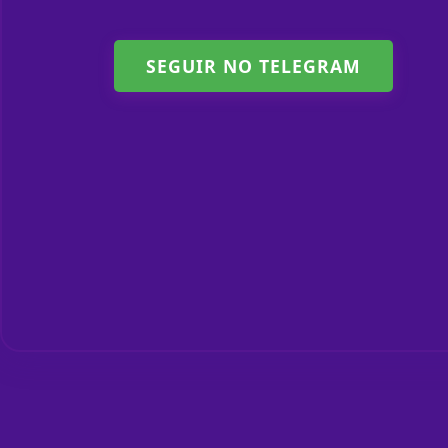
SEGUIR NO TELEGRAM