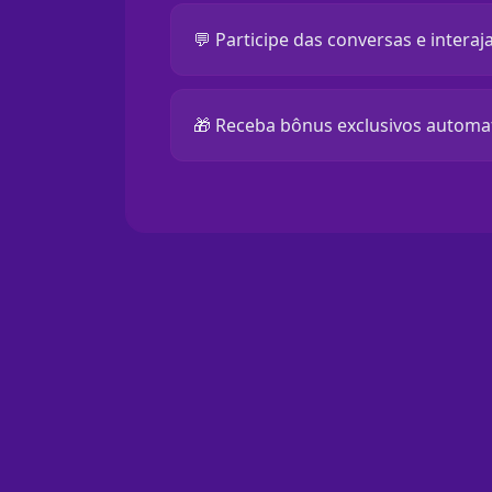
💬 Participe das conversas e interaj
🎁 Receba bônus exclusivos autom