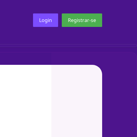
Login
Registrar-se