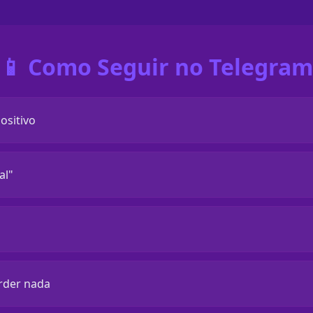
📱 Como Seguir no Telegram
ositivo
al"
erder nada