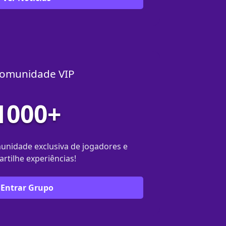
Comunidade VIP
1000+
unidade exclusiva de jogadores e
rtilhe experiências!
Entrar Grupo