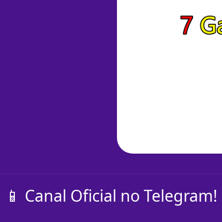
📱 Canal Oficial no Telegram!