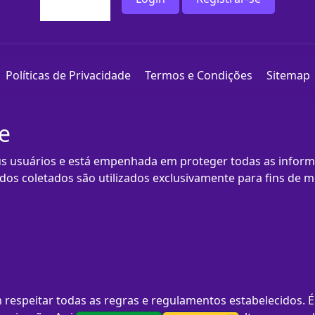
Políticas de Privacidade
Termos e Condições
Sitemap
de
eus usuários e está empenhada em proteger todas as inform
os coletados são utilizados exclusivamente para fins de m
espeitar todas as regras e regulamentos estabelecidos. É