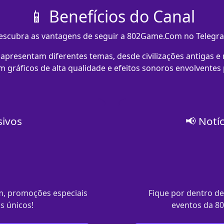
📱 Benefícios do Canal
escubra as vantagens de seguir a 802Game.Com no Telegr
presentam diferentes temas, desde civilizações antigas e m
m gráficos de alta qualidade e efeitos sonoros envolventes
sivos
📢 Notí
m, promoções especiais
Fique por dentro d
s únicos!
eventos da 8