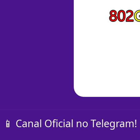
📱 Canal Oficial no Telegram!