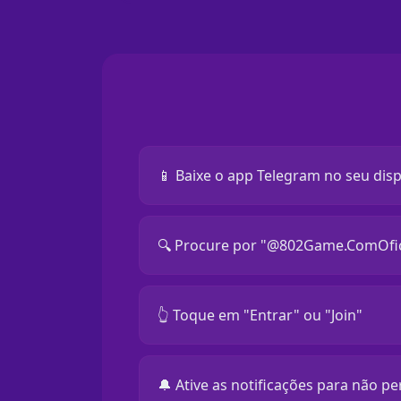
📱 Baixe o app Telegram no seu disp
🔍 Procure por "@802Game.ComOfic
👆 Toque em "Entrar" ou "Join"
🔔 Ative as notificações para não p