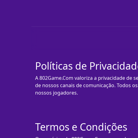
Políticas de Privacida
A 802Game.Com valoriza a privacidade de s
de nossos canais de comunicação. Todos os 
nossos jogadores.
Termos e Condições