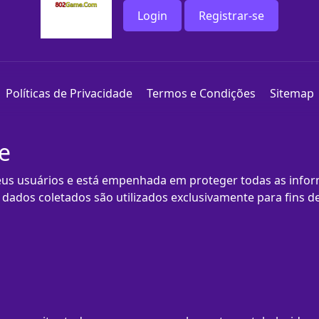
Login
Registrar-se
Políticas de Privacidade
Termos e Condições
Sitemap
de
eus usuários e está empenhada em proteger todas as infor
dados coletados são utilizados exclusivamente para fins d