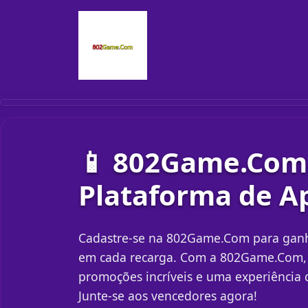
📱 802Game.Com
Plataforma de A
Cadastre-se na 802Game.Com para ganh
em cada recarga. Com a 802Game.Com, 
promoções incríveis e uma experiência d
Junte-se aos vencedores agora!