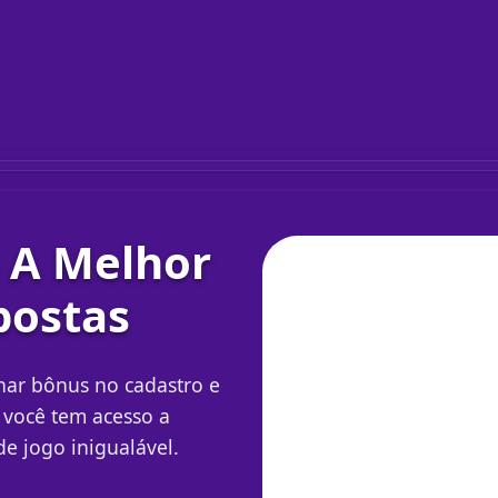
 A Melhor
postas
ar bônus no cadastro e
você tem acesso a
e jogo inigualável.