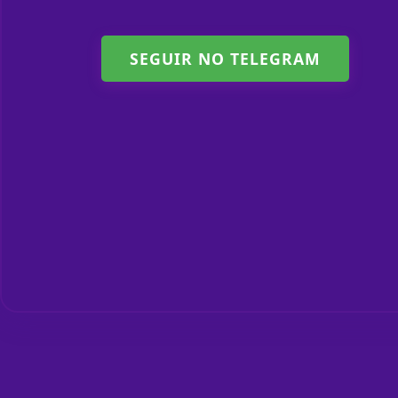
SEGUIR NO TELEGRAM