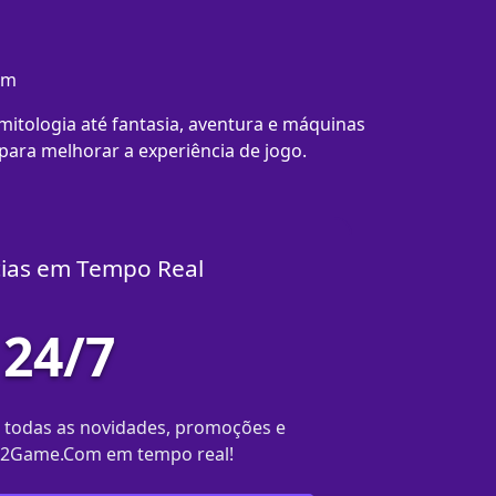
am
itologia até fantasia, aventura e máquinas
 para melhorar a experiência de jogo.
cias em Tempo Real
24/7
e todas as novidades, promoções e
02Game.Com em tempo real!