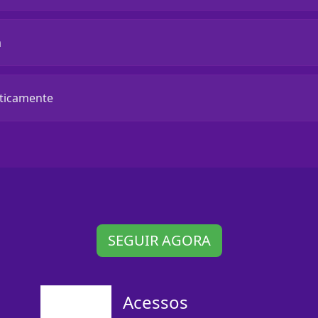
a
aticamente
SEGUIR AGORA
Acessos