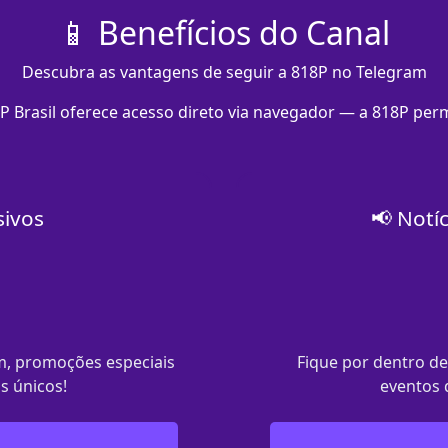
📱 Benefícios do Canal
Descubra as vantagens de seguir a 818P no Telegram
P Brasil oferece acesso direto via navegador — a 818P per
sivos
📢 Notí
m, promoções especiais
Fique por dentro d
s únicos!
eventos 