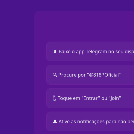
📱 Baixe o app Telegram no seu disp
🔍 Procure por "@818POficial"
👆 Toque em "Entrar" ou "Join"
🔔 Ative as notificações para não p