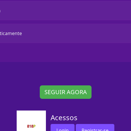
a
aticamente
SEGUIR AGORA
Acessos
Login
Registrar-se