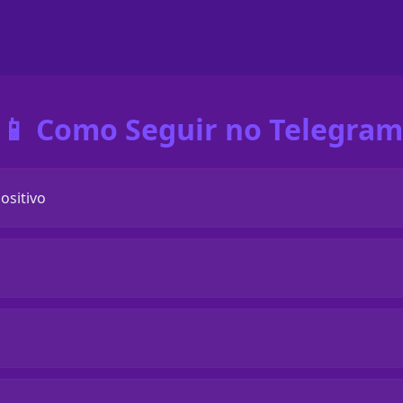
📱 Como Seguir no Telegram
ositivo