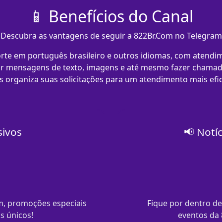
📱 Benefícios do Canal
Descubra as vantagens de seguir a 822Br.Com no Telegram
orte em português brasileiro e outros idiomas, com atendim
nviar mensagens de texto, imagens e até mesmo fazer chama
ts organiza suas solicitações para um atendimento mais efic
sivos
📢 Notí
m, promoções especiais
Fique por dentro d
s únicos!
eventos da