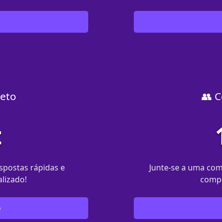
reto
👥 
t
espostas rápidas e
Junte-se a uma com
lizado!
compa
e