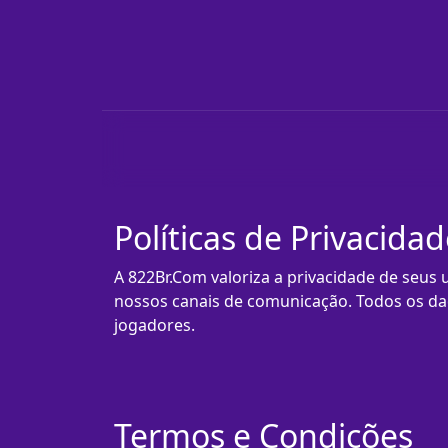
Políticas de Privacida
A 822Br.Com valoriza a privacidade de seus
nossos canais de comunicação. Todos os dad
jogadores.
Termos e Condições