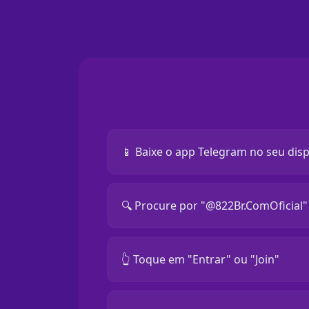
📱 Baixe o app Telegram no seu disp
🔍 Procure por "@822Br.ComOficial"
👆 Toque em "Entrar" ou "Join"