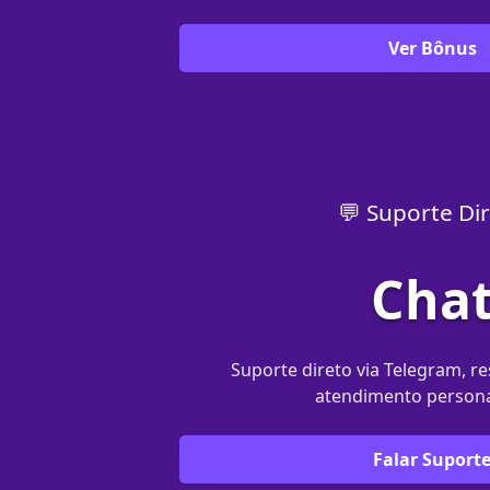
Ver Bônus
💬 Suporte Di
Cha
Suporte direto via Telegram, r
atendimento persona
Falar Suport