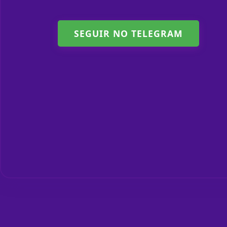
SEGUIR NO TELEGRAM