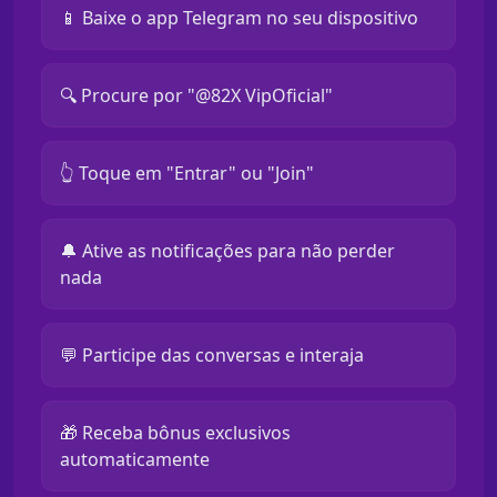
📱 Baixe o app Telegram no seu dispositivo
🔍 Procure por "@82X VipOficial"
👆 Toque em "Entrar" ou "Join"
🔔 Ative as notificações para não perder
nada
💬 Participe das conversas e interaja
🎁 Receba bônus exclusivos
automaticamente