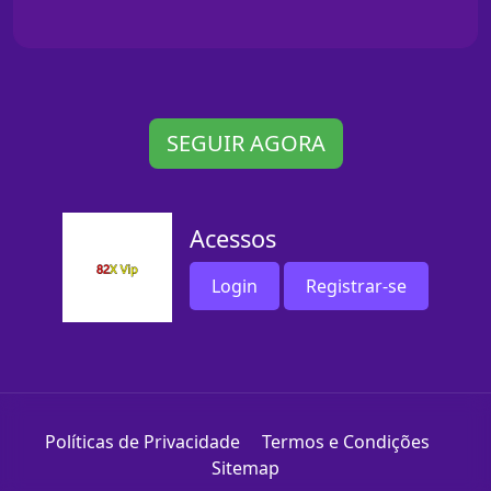
SEGUIR AGORA
Acessos
Login
Registrar-se
Políticas de Privacidade
Termos e Condições
Sitemap