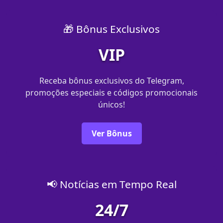
🎁 Bônus Exclusivos
VIP
Receba bônus exclusivos do Telegram,
promoções especiais e códigos promocionais
únicos!
Ver Bônus
📢 Notícias em Tempo Real
24/7