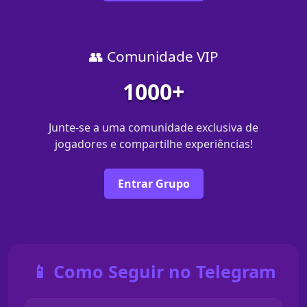
👥 Comunidade VIP
1000+
Junte-se a uma comunidade exclusiva de
jogadores e compartilhe experiências!
Entrar Grupo
📱 Como Seguir no Telegram