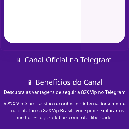
📱 Canal Oficial no Telegram!
📱 Benefícios do Canal
Descubra as vantagens de seguir a 82X Vip no Telegram
A 82X Vip é um cassino reconhecido internacionalmente
— na plataforma 82X Vip Brasil , você pode explorar os
melhores jogos globais com total liberdade.