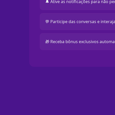
🔔 Ative as notificações para não p
💬 Participe das conversas e interaj
🎁 Receba bônus exclusivos autom