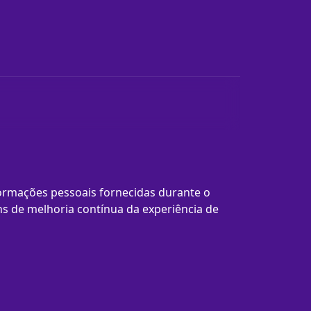
formações pessoais fornecidas durante o
ns de melhoria contínua da experiência de