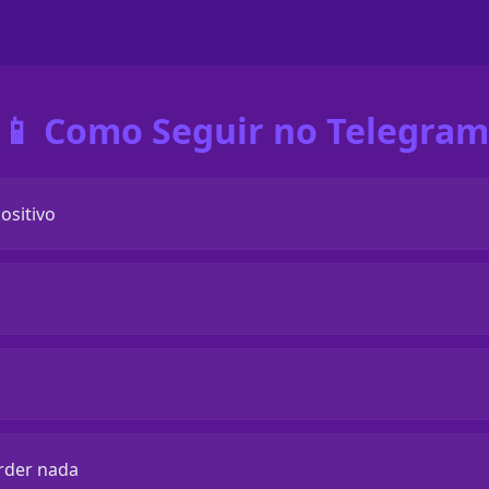
📱 Como Seguir no Telegram
ositivo
erder nada