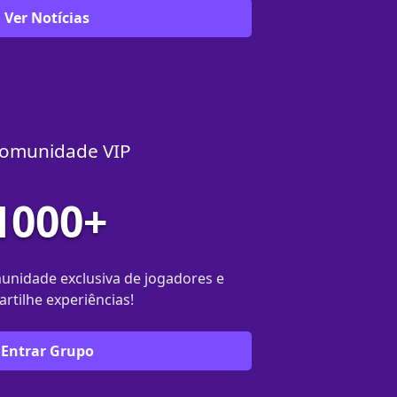
Ver Notícias
Comunidade VIP
1000+
unidade exclusiva de jogadores e
rtilhe experiências!
Entrar Grupo