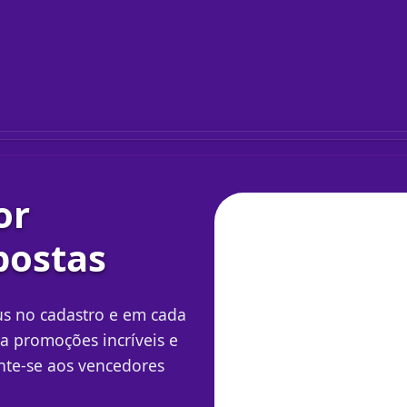
or
postas
us no cadastro e em cada
a promoções incríveis e
unte-se aos vencedores