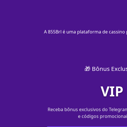
A 855Brl é uma plataforma de cassino p
🎁 Bônus Exclu
VIP
Receba bônus exclusivos do Telegra
e códigos promocionai