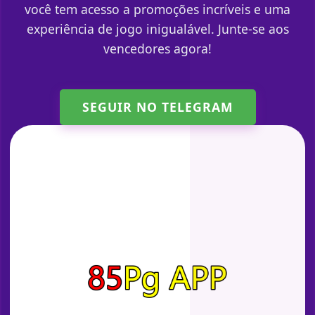
você tem acesso a promoções incríveis e uma
experiência de jogo inigualável. Junte-se aos
vencedores agora!
SEGUIR NO TELEGRAM