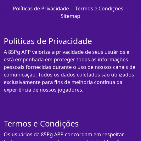
Políticas de Privacidade
Termos e Condições
Sitemap
Políticas de Privacidade
A 85Pg APP valoriza a privacidade de seus usuários e
está empenhada em proteger todas as informações
pessoais fornecidas durante o uso de nossos canais de
comunicação. Todos os dados coletados são utilizados
exclusivamente para fins de melhoria contínua da
experiência de nossos jogadores.
Termos e Condições
Os usuários da 85Pg APP concordam em respeitar