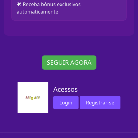
🎁 Receba bônus exclusivos
automaticamente
SEGUIR AGORA
Acessos
Login
Registrar-se