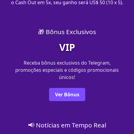
o Cash Out em 5x, seu ganho será US$ 50 (10 x 5).
🎁 Bônus Exclusivos
VIP
Receba bônus exclusivos do Telegram,
promoções especiais e códigos promocionais
únicos!
Ver Bônus
📢 Notícias em Tempo Real