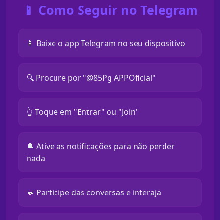
📱 Como Seguir no Telegram
📱 Baixe o app Telegram no seu dispositivo
🔍 Procure por "@85Pg APPOficial"
👆 Toque em "Entrar" ou "Join"
🔔 Ative as notificações para não perder
nada
💬 Participe das conversas e interaja