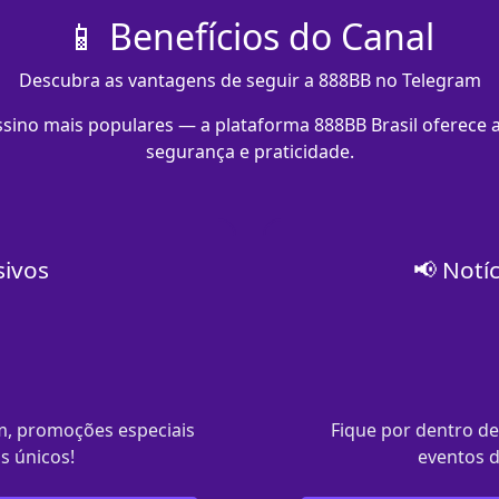
📱 Benefícios do Canal
Descubra as vantagens de seguir a 888BB no Telegram
ssino mais populares — a plataforma 888BB Brasil oferece 
segurança e praticidade.
sivos
📢 Notí
m, promoções especiais
Fique por dentro d
s únicos!
eventos d