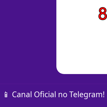
📱 Canal Oficial no Telegram!