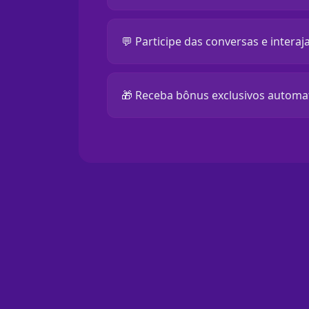
💬 Participe das conversas e interaj
🎁 Receba bônus exclusivos autom