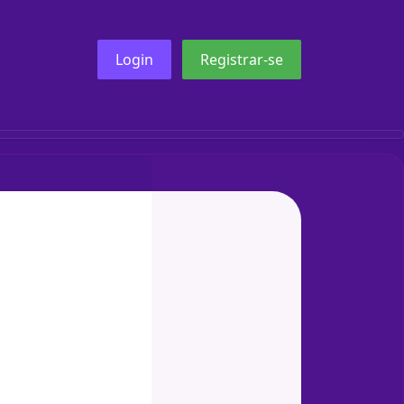
Login
Registrar-se