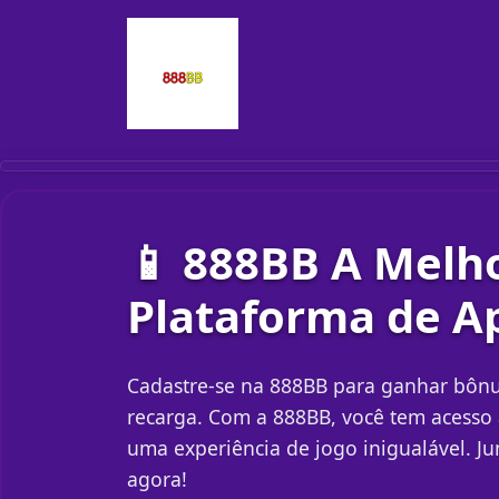
📱 888BB A Melh
Plataforma de A
Cadastre-se na 888BB para ganhar bônu
recarga. Com a 888BB, você tem acesso 
uma experiência de jogo inigualável. J
agora!