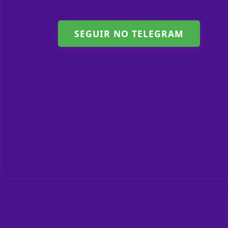
SEGUIR NO TELEGRAM