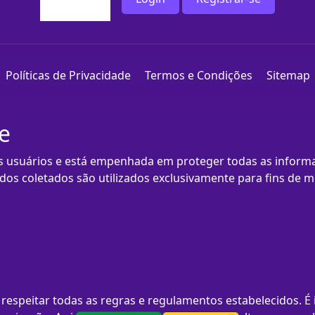
Políticas de Privacidade
Termos e Condições
Sitemap
de
us usuários e está empenhada em proteger todas as inform
os coletados são utilizados exclusivamente para fins de m
espeitar todas as regras e regulamentos estabelecidos. É 