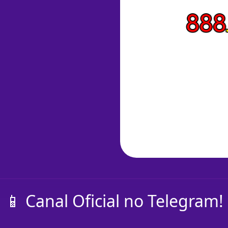
📱 Canal Oficial no Telegram!