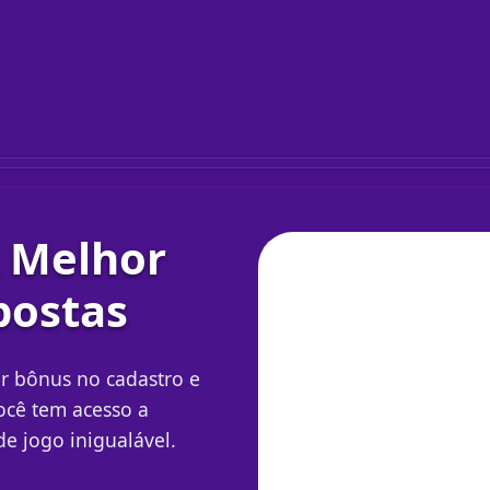
A Melhor
postas
r bônus no cadastro e
ocê tem acesso a
e jogo inigualável.