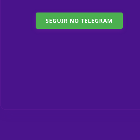
SEGUIR NO TELEGRAM