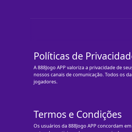
Políticas de Privacida
A 888Jogo APP valoriza a privacidade de se
nossos canais de comunicação. Todos os dad
jogadores.
Termos e Condições
Os usuários da 888Jogo APP concordam em r