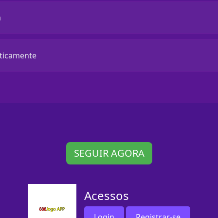
a
aticamente
SEGUIR AGORA
Acessos
Login
Registrar-se