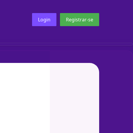
Login
Registrar-se