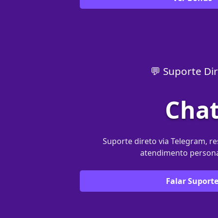
💬 Suporte Di
Cha
Suporte direto via Telegram, r
atendimento persona
Falar Suport