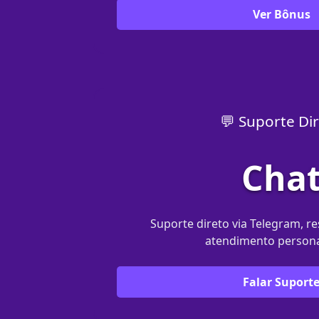
Ver Bônus
💬 Suporte Di
Cha
Suporte direto via Telegram, r
atendimento persona
Falar Suport