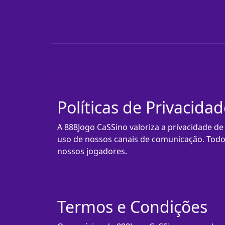
Políticas de Privacida
A 888Jogo CaSSino valoriza a privacidade d
uso de nossos canais de comunicação. Todos
nossos jogadores.
Termos e Condições