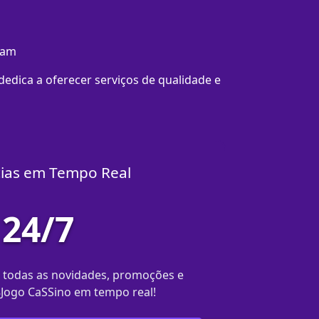
ram
edica a oferecer serviços de qualidade e
cias em Tempo Real
24/7
e todas as novidades, promoções e
8Jogo CaSSino em tempo real!