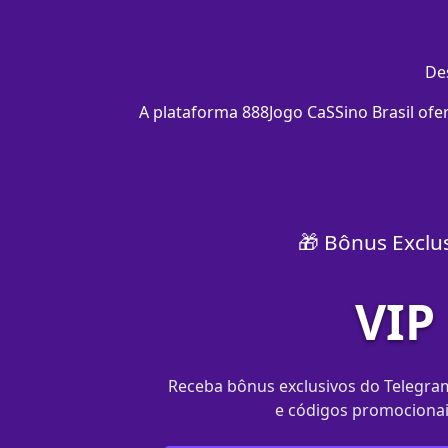
De
A plataforma 888Jogo CaSSino Brasil ofe
🎁 Bônus Exclu
VIP
Receba bônus exclusivos do Telegra
e códigos promocionai