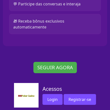
💬 Participe das conversas e interaja
🎁 Receba bônus exclusivos
automaticamente
SEGUIR AGORA
Acessos
Login
Registrar-se