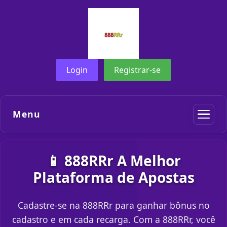
Login
Registrar-se
Menu
📱 888RRr A Melhor
Plataforma de Apostas
Cadastre-se na 888RRr para ganhar bônus no
cadastro e em cada recarga. Com a 888RRr, você