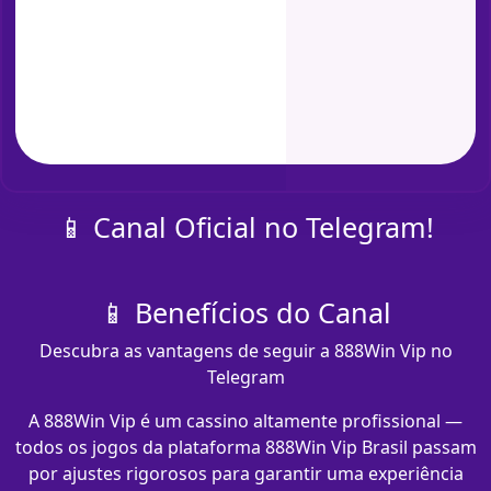
📱 Canal Oficial no Telegram!
📱 Benefícios do Canal
Descubra as vantagens de seguir a 888Win Vip no
Telegram
A 888Win Vip é um cassino altamente profissional —
todos os jogos da plataforma 888Win Vip Brasil passam
por ajustes rigorosos para garantir uma experiência