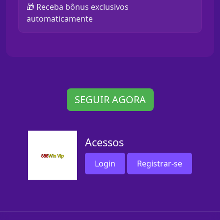
🎁 Receba bônus exclusivos
automaticamente
SEGUIR AGORA
Acessos
Login
Registrar-se