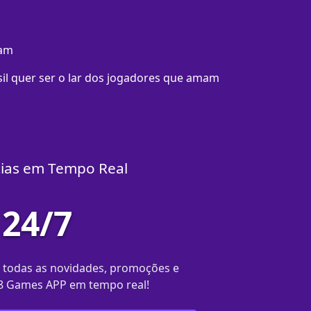
ram
il quer ser o lar dos jogadores que amam
cias em Tempo Real
24/7
e todas as novidades, promoções e
8 Games APP em tempo real!