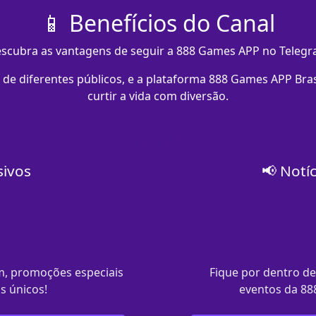
📱 Benefícios do Canal
scubra as vantagens de seguir a 888 Games APP no Teleg
de diferentes públicos, e a plataforma 888 Games APP Bras
curtir a vida com diversão.
sivos
📢 Notí
m, promoções especiais
Fique por dentro d
s únicos!
eventos da 88