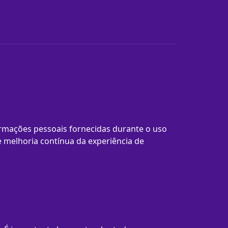
ormações pessoais fornecidas durante o uso
e melhoria contínua da experiência de