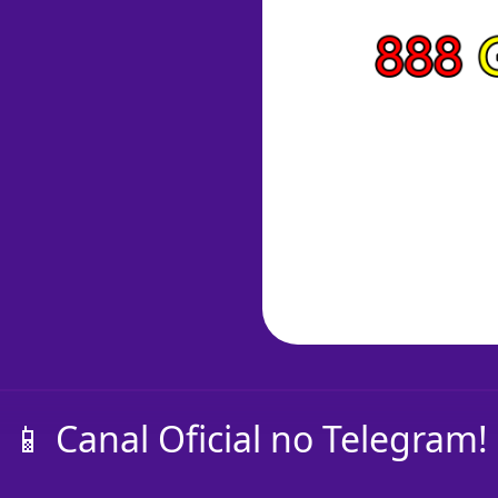
📱 Canal Oficial no Telegram!