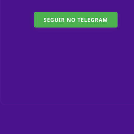
SEGUIR NO TELEGRAM