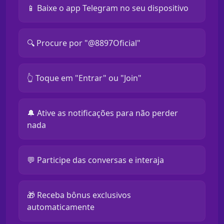
📱 Baixe o app Telegram no seu dispositivo
🔍 Procure por "@8897Oficial"
👆 Toque em "Entrar" ou "Join"
🔔 Ative as notificações para não perder
nada
💬 Participe das conversas e interaja
🎁 Receba bônus exclusivos
automaticamente