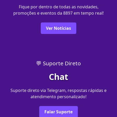
Fique por dentro de todas as novidades,
promoções e eventos da 8897 em tempo real!
Ver Notícias
💬 Suporte Direto
Chat
Suporte direto via Telegram, respostas rápidas e
atendimento personalizado!
Falar Suporte