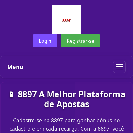
Login
Registrar-se
Menu
📱 8897 A Melhor Plataforma
de Apostas
Cadastre-se na 8897 para ganhar bônus no
cadastro e em cada recarga. Com a 8897, você