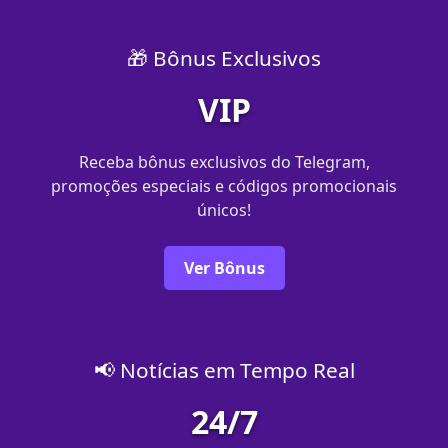
🎁 Bônus Exclusivos
VIP
Receba bônus exclusivos do Telegram,
promoções especiais e códigos promocionais
únicos!
Ver Bônus
📢 Notícias em Tempo Real
24/7