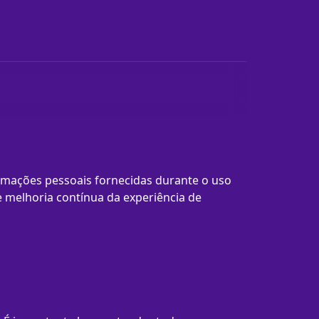
ormações pessoais fornecidas durante o uso
e melhoria contínua da experiência de