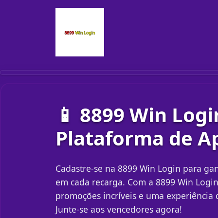
📱 8899 Win Logi
Plataforma de A
Cadastre-se na 8899 Win Login para ga
em cada recarga. Com a 8899 Win Login
promoções incríveis e uma experiência d
Junte-se aos vencedores agora!