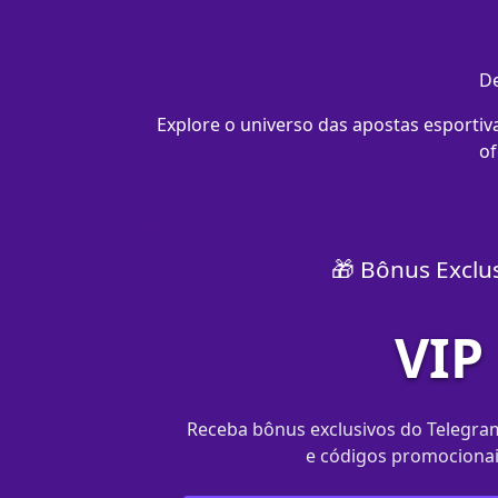
De
Explore o universo das apostas esporti
of
🎁 Bônus Exclu
VIP
Receba bônus exclusivos do Telegra
e códigos promocionai