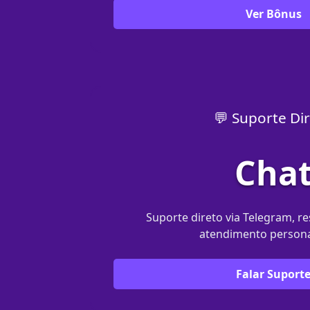
Ver Bônus
💬 Suporte Di
Cha
Suporte direto via Telegram, r
atendimento persona
Falar Suport