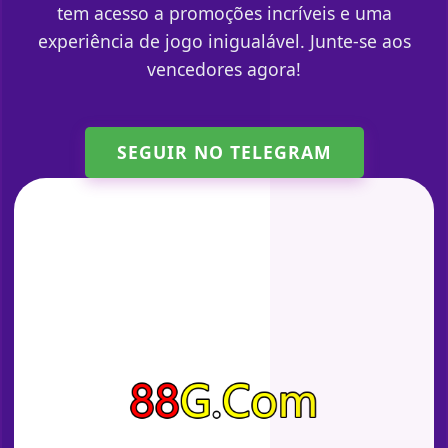
tem acesso a promoções incríveis e uma
experiência de jogo inigualável. Junte-se aos
vencedores agora!
SEGUIR NO TELEGRAM