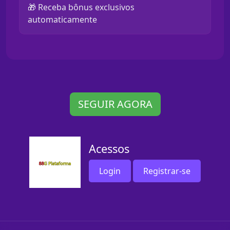
🎁 Receba bônus exclusivos
automaticamente
SEGUIR AGORA
Acessos
Login
Registrar-se