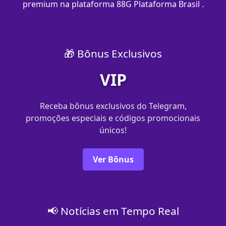
premium na plataforma 88G Plataforma Brasil .
🎁 Bônus Exclusivos
VIP
Receba bônus exclusivos do Telegram,
promoções especiais e códigos promocionais
únicos!
Ver Bônus
📢 Notícias em Tempo Real