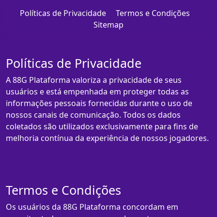
Políticas de Privacidade
Termos e Condições
Sitemap
Políticas de Privacidade
A 88G Plataforma valoriza a privacidade de seus
usuários e está empenhada em proteger todas as
informações pessoais fornecidas durante o uso de
nossos canais de comunicação. Todos os dados
coletados são utilizados exclusivamente para fins de
melhoria contínua da experiência de nossos jogadores.
Termos e Condições
Os usuários da 88G Plataforma concordam em