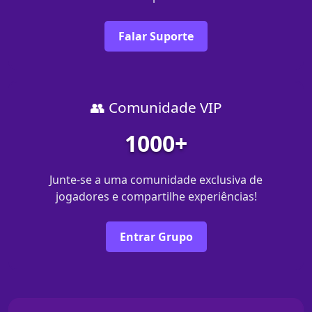
Falar Suporte
👥 Comunidade VIP
1000+
Junte-se a uma comunidade exclusiva de
jogadores e compartilhe experiências!
Entrar Grupo